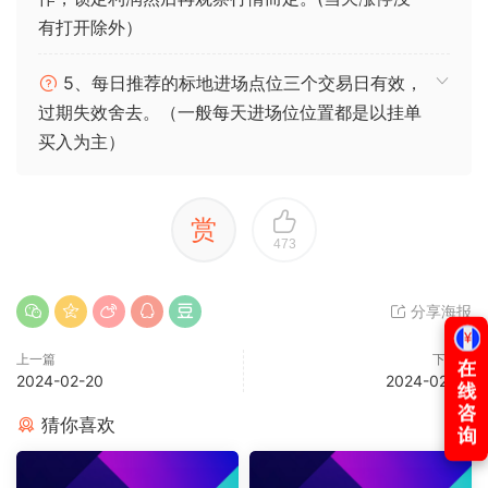
有打开除外）
5、每日推荐的标地进场点位三个交易日有效，
过期失效舍去。（一般每天进场位位置都是以挂单
买入为主）
赏
473
分享海报
上一篇
下一篇
2024-02-20
2024-02-22
猜你喜欢