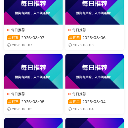
每日推荐
每日推荐
2026-08-07
2026-08-06
星期五
星期四
2026-08-07
2026-08-06
每日推荐
每日推荐
2026-08-05
2026-08-04
星期三
星期二
2026-08-05
2026-08-04