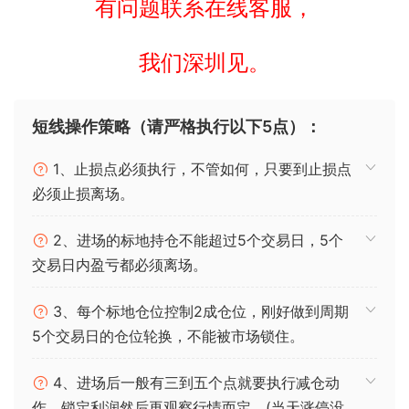
有问题联系在线客服，
我们深圳见。
短线操作策略（请严格执行以下5点）：
1、止损点必须执行，不管如何，只要到止损点
必须止损离场。
2、进场的标地持仓不能超过5个交易日，5个
交易日内盈亏都必须离场。
3、每个标地仓位控制2成仓位，刚好做到周期
5个交易日的仓位轮换，不能被市场锁住。
4、进场后一般有三到五个点就要执行减仓动
作，锁定利润然后再观察行情而定。(当天涨停没